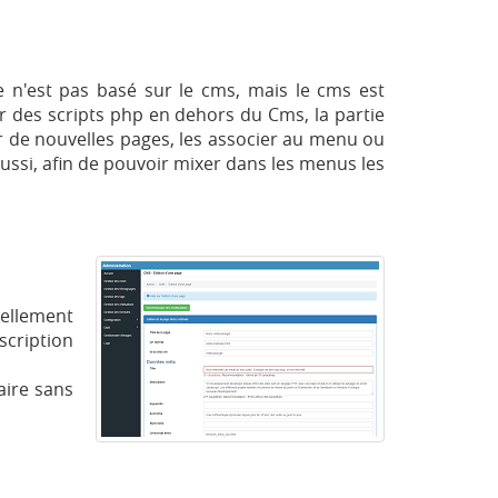
n'est pas basé sur le cms, mais le cms est
er des scripts php en dehors du Cms, la partie
ir de nouvelles pages, les associer au menu ou
aussi, afin de pouvoir mixer dans les menus les
uellement
scription
aire sans