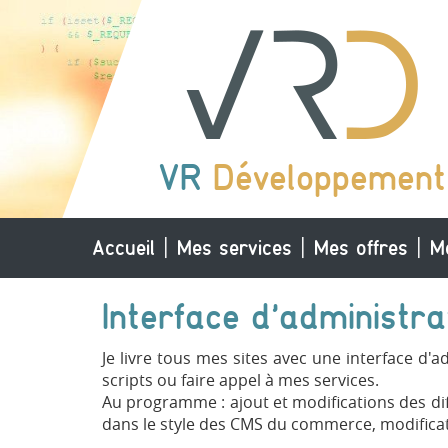
VR
Développement
Accueil
Mes services
Mes offres
M
Interface d'administra
Je livre tous mes sites avec une interface d'
scripts ou faire appel à mes services.
Au programme : ajout et modifications des diff
dans le style des CMS du commerce, modificat