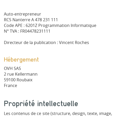
Auto-entrepreneur
RCS Nanterre A 478 231 111
Code APE : 6201Z Programmation Informatique
N° TVA : FR04478231111
Directeur de la publication : Vincent Roches
Hébergement
OVH SAS
2 rue Kellermann
59100 Roubaix
France
Propriété intellectuelle
Les contenus de ce site (structure, design, texte, image,