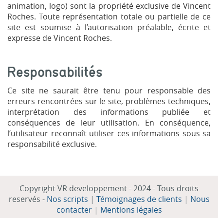
animation, logo) sont la propriété exclusive de Vincent
Roches. Toute représentation totale ou partielle de ce
site est soumise à l’autorisation préalable, écrite et
expresse de Vincent Roches.
Responsabilités
Ce site ne saurait être tenu pour responsable des
erreurs rencontrées sur le site, problèmes techniques,
interprétation des informations publiée et
conséquences de leur utilisation. En conséquence,
l’utilisateur reconnaît utiliser ces informations sous sa
responsabilité exclusive.
Copyright VR developpement - 2024 - Tous droits
reservés -
Nos scripts
|
Témoignages de clients
|
Nous
contacter
|
Mentions légales