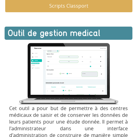
Scripts Classport
Outil de gestion medical
Cet outil a pour but de permettre à des centres
médicaux de saisir et de conserver les données de
leurs patients pour une étude donnée. Il permet à
l'administrateur dans une interface
d'administration de construire de manière simple