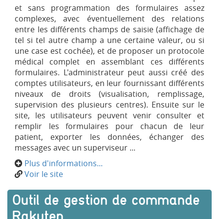
et sans programmation des formulaires assez
complexes, avec éventuellement des relations
entre les différents champs de saisie (affichage de
tel si tel autre champ a une certaine valeur, ou si
une case est cochée), et de proposer un protocole
médical complet en assemblant ces différents
formulaires. L'administrateur peut aussi créé des
comptes utilisateurs, en leur fournissant différents
niveaux de droits (visualisation, remplissage,
supervision des plusieurs centres). Ensuite sur le
site, les utilisateurs peuvent venir consulter et
remplir les formulaires pour chacun de leur
patient, exporter les données, échanger des
messages avec un superviseur ...
Plus d'informations...
Voir le site
Outil de gestion de commande
Rakuten