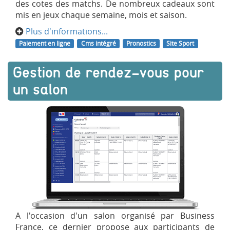
des cotes des matchs. De nombreux cadeaux sont
mis en jeux chaque semaine, mois et saison.
Plus d'informations...
Paiement en ligne
Cms intégré
Pronostics
Site Sport
Gestion de rendez-vous pour
un salon
A l'occasion d'un salon organisé par Business
France, ce dernier propose aux participants de