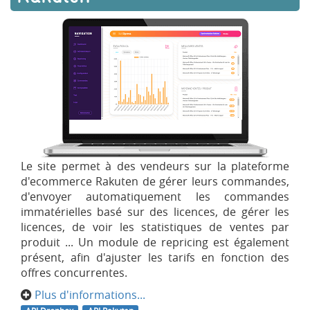
Le site permet à des vendeurs sur la plateforme
d'ecommerce Rakuten de gérer leurs commandes,
d'envoyer automatiquement les commandes
immatérielles basé sur des licences, de gérer les
licences, de voir les statistiques de ventes par
produit ... Un module de repricing est également
présent, afin d'ajuster les tarifs en fonction des
offres concurrentes.
Plus d'informations...