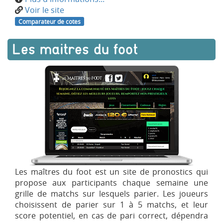
Voir le site
Comparateur de cotes
Les maitres du foot
Les maîtres du foot est un site de pronostics qui
propose aux participants chaque semaine une
grille de matchs sur lesquels parier. Les joueurs
choisissent de parier sur 1 à 5 matchs, et leur
score potentiel, en cas de pari correct, dépendra