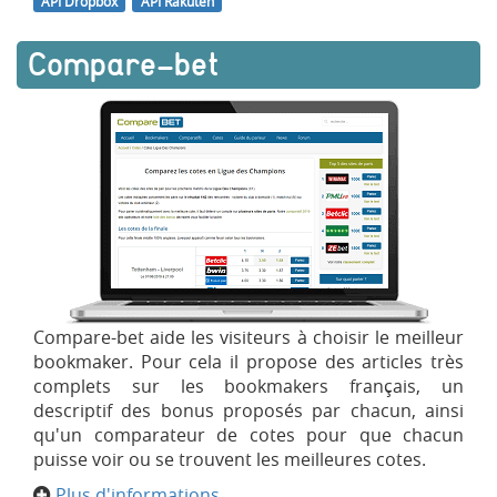
API Dropbox
API Rakuten
Compare-bet
Compare-bet aide les visiteurs à choisir le meilleur
bookmaker. Pour cela il propose des articles très
complets sur les bookmakers français, un
descriptif des bonus proposés par chacun, ainsi
qu'un comparateur de cotes pour que chacun
puisse voir ou se trouvent les meilleures cotes.
Plus d'informations...