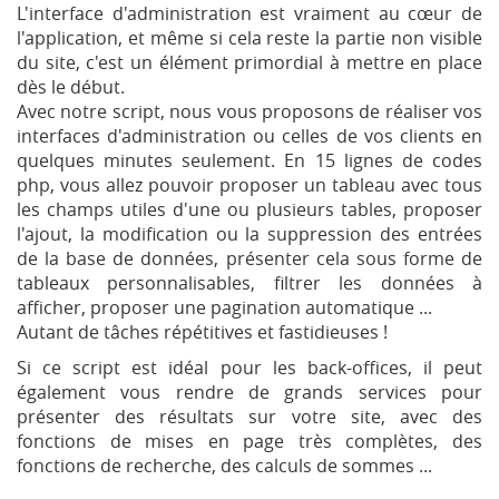
L'interface d'administration est vraiment au cœur de
l'application, et même si cela reste la partie non visible
du site, c'est un élément primordial à mettre en place
dès le début.
Avec notre script, nous vous proposons de réaliser vos
interfaces d'administration ou celles de vos clients en
quelques minutes seulement. En 15 lignes de codes
php, vous allez pouvoir proposer un tableau avec tous
les champs utiles d'une ou plusieurs tables, proposer
l'ajout, la modification ou la suppression des entrées
de la base de données, présenter cela sous forme de
tableaux personnalisables, filtrer les données à
afficher, proposer une pagination automatique ...
Autant de tâches répétitives et fastidieuses !
Si ce script est idéal pour les back-offices, il peut
également vous rendre de grands services pour
présenter des résultats sur votre site, avec des
fonctions de mises en page très complètes, des
fonctions de recherche, des calculs de sommes ...