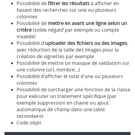
Possibilité de
filtrer les résultats
à afficher en
faisant des recherches sur une ou plusieurs
colonnes
Possibilité de
mettre en avant une ligne selon un
critère
(solde négatif par exemple ou compte
invalide)
Possibilité d'
uploader des fichiers ou des images
,
avec réduction de la taille des images pour la
création de vignettes par exemple
Possibilité de mettre un masque de validation sur
une colonne (url, nombre...)
Possibilité d'afficher le total d'une ou plusieurs
colonnes
Possibilité de surcharger une fonction de la classe
pour exécuter un traitement spécifique (par
exemple suppression en chaine ou ajout
automatique de champ dans une table
secondaire)
Code objet