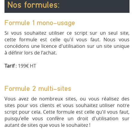
Nos formules:
Formule 1 mono-usage
Si vous souhaitez utiliser ce script sur un seul site,
cette formule est celle qu'il vous faut. Nous vous
concédons une licence d'utilisation sur un site unique
à définir lors de l'achat.
Tarif
: 199€ HT
Formule 2 multi-sites
Vous avez de nombreux sites, ou vous réalisez des
sites pour vos clients et vous souhaitez utiliser notre
script pour cela. Cette formule est celle qu'il vous faut,
puisqu'elle vous confère un droit d'utilisation sur
autant de sites que vous le souhaitez !