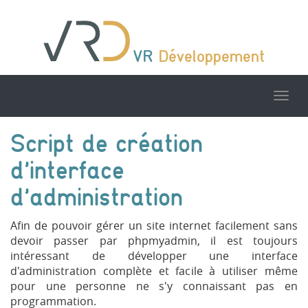
VR
Développement
Tog
nav
Script de création
d'interface
d'administration
Afin de pouvoir gérer un site internet facilement sans
devoir passer par phpmyadmin, il est toujours
intéressant de développer une interface
d'administration complète et facile à utiliser même
pour une personne ne s'y connaissant pas en
programmation.