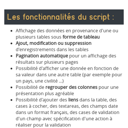
Les fonctionnalités du script :
Affichage des données en provenance d'une ou
plusieurs tables sous
forme de tableau
Ajout, modification ou suppression
d'enregistrements dans les tables
Pagination automatique
pour un affichage des
résultats sur plusieurs pages
Possibilité d'afficher une donnée en fonction de
sa valeur dans une autre table (par exemple pour
un pays, une civilité ...)
Possibilité de
regrouper des colonnes
pour une
présentation plus agréable
Possibilité d'ajouter des
liens
dans la table, des
cases à cocher, des textareas, des champs date
dans un format français, des cases de validation
d'un champ avec spécification d'une action à
réaliser pour la validation