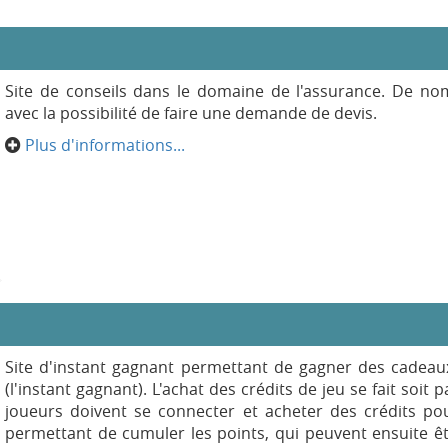
Site de conseils dans le domaine de l'assurance. De no
avec la possibilité de faire une demande de devis.
Plus d'informations...
Site d'instant gagnant permettant de gagner des cade
(l'instant gagnant). L'achat des crédits de jeu se fait soit 
joueurs doivent se connecter et acheter des crédits po
permettant de cumuler les points, qui peuvent ensuite ê