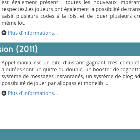
est également présent : toutes les nouveaux impérati
respectés.Les joueurs ont également la possibilité de tran
saisir plusieurs codes à la fois, et de jouer plusieurs c
même lot.
Plus d'informations...
ion (2011)
Appel-mania est un site d'instant gagnant très complet.
ajoutées sont un quitte ou double, un booster de cagnott
système de messages instantanés, un système de blog admi
possibilité de jouer par allopass et monelib ...
Plus d'informations...