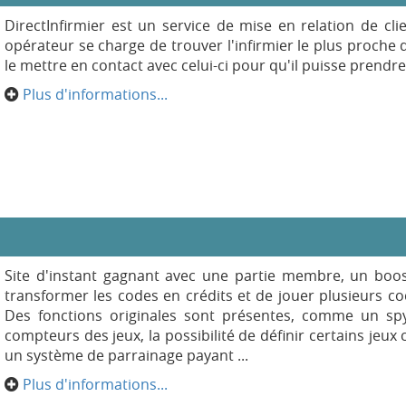
DirectInfirmier est un service de mise en relation de clie
opérateur se charge de trouver l'infirmier le plus proche 
le mettre en contact avec celui-ci pour qu'il puisse prend
Plus d'informations...
Site d'instant gagnant avec une partie membre, un boost
transformer les codes en crédits et de jouer plusieurs cod
Des fonctions originales sont présentes, comme un sp
compteurs des jeux, la possibilité de définir certains jeu
un système de parrainage payant ...
Plus d'informations...