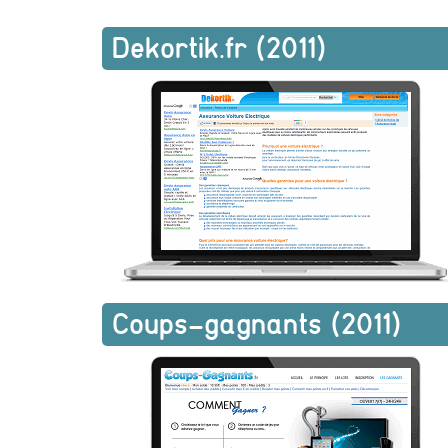
Dekortik.fr (2011)
Coups-gagnants (2011)