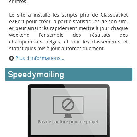
chiffres.
Le site a installé les scripts php de Classbasket
eXPert pour créer la partie statistiques de son site,
et peut ainsi très rapidement mettre à jour chaque
weekend l'ensemble des résultats des
championnats belges, et voir les classements et
statistiques mis à jour automatiquement.
Plus d'informations...
Speedymailing