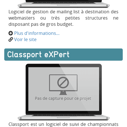
Logiciel de gestion de mailing list à destination des
webmasters ou très petites structures ne
disposant pas de gros budget.
Plus d'informations...
Voir le site
Classport eXPert
Classport est un logiciel de suivi de championnats