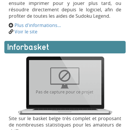
ensuite imprimer pour y jouer plus tard, ou
résoudre directement depuis le logiciel, afin de
profiter de toutes les aides de Sudoku Legend.
Plus d'informations...
Voir le site
Inforbasket
Site sur le basket belge très complet et proposant
de nombreuses statistiques pour les amateurs de