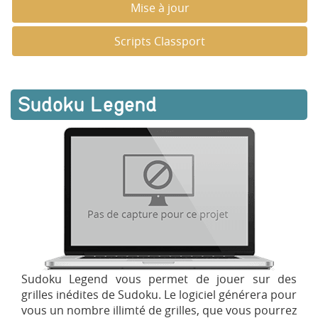
Mise à jour
Scripts Classport
Sudoku Legend
Sudoku Legend vous permet de jouer sur des
grilles inédites de Sudoku. Le logiciel générera pour
vous un nombre illimté de grilles, que vous pourrez