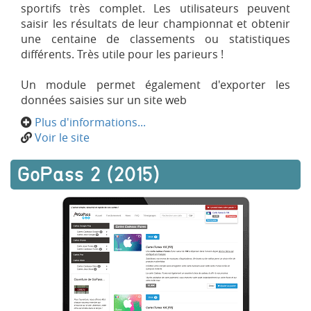
sportifs très complet. Les utilisateurs peuvent
saisir les résultats de leur championnat et obtenir
une centaine de classements ou statistiques
différents. Très utile pour les parieurs !
Un module permet également d'exporter les
données saisies sur un site web
Plus d'informations...
Voir le site
GoPass 2 (2015)