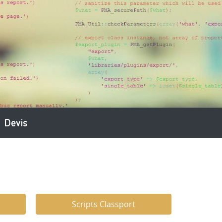
Devis
Scripts Classport