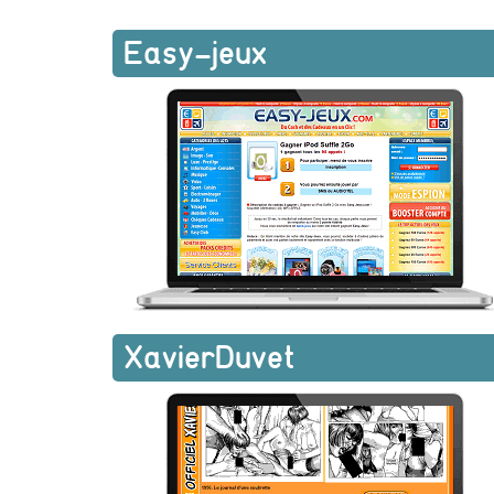
Easy-jeux
XavierDuvet