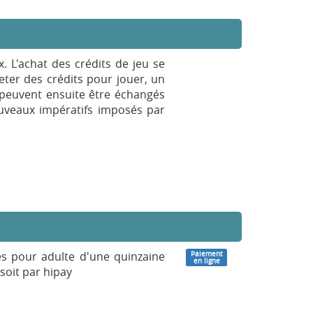
 L'achat des crédits de jeu se
eter des crédits pour jouer, un
 peuvent ensuite être échangés
ouveaux impératifs imposés par
s pour adulte d'une quinzaine
Paiement
en ligne
 soit par hipay